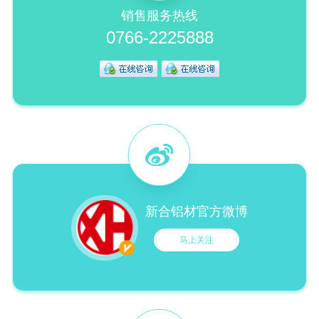
销售服务热线
0766-2225888
新合铝材官方微博
马上关注