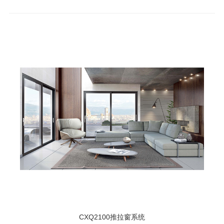
CXQ2100推拉窗系统