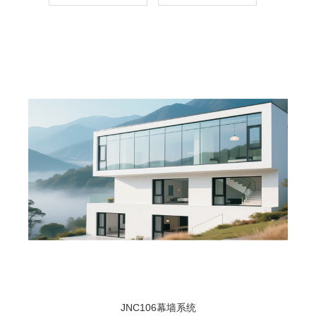
JNC106幕墙系统