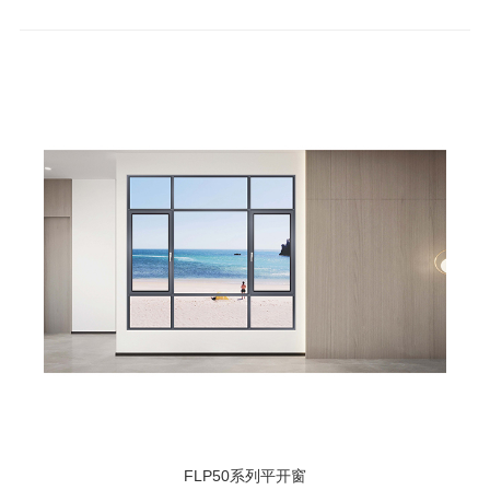
FLP50系列平开窗