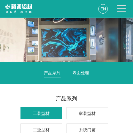
EN
产品系列
表面处理
产品系列
工装型材
家装型材
工业型材
系统门窗