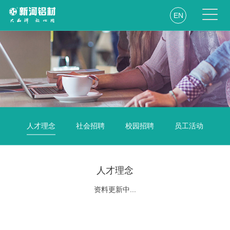
EN
人才理念
社会招聘
校园招聘
员工活动
人才理念
资料更新中...