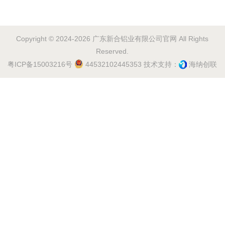
Copyright © 2024-2026 广东新合铝业有限公司官网 All Rights
Reserved.
粤ICP备15003216号
44532102445353
技术支持：
海纳创联