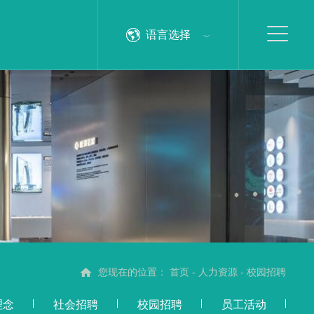
语言选择
您现在的位置：
首页
-
人力资源
-
校园招聘
理念
社会招聘
校园招聘
员工活动