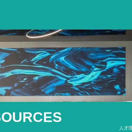
SOURCES
人才