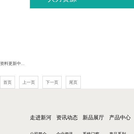
资料更新中...
首页
上一页
下一页
尾页
走进新河
资讯动态
新品展厅
产品中心