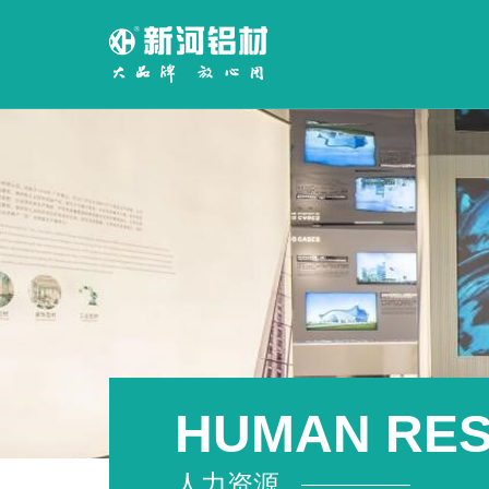
HUMAN RE
人力资源