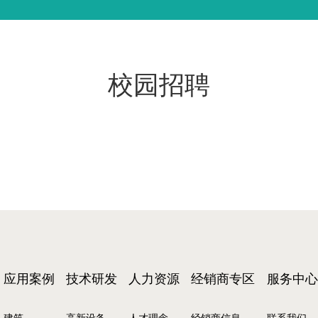
校园招聘
应用案例
技术研发
人力资源
经销商专区
服务中心