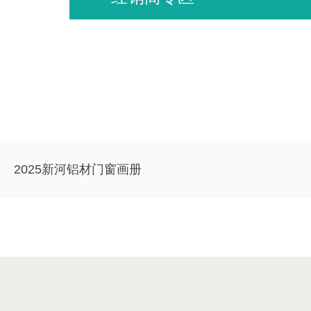
2025新河铝材门窗画册