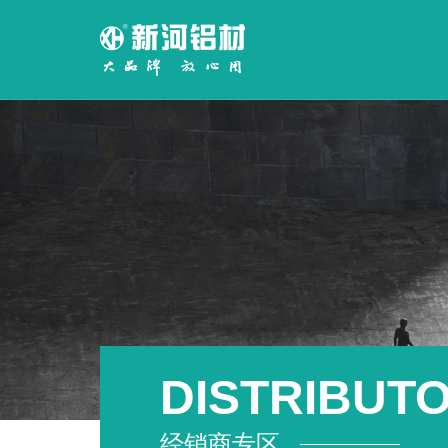
DISTRIBUT
经销商专区