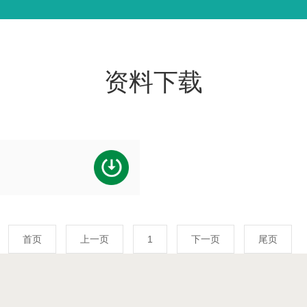
资料下载
首页
上一页
1
下一页
尾页