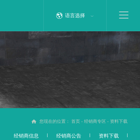
语言选择
您现在的位置：
首页
-
经销商专区
-
资料下载
经销商信息
经销商公告
资料下载