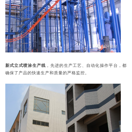
新式立式喷涂生产线
，先进的生产工艺、自动化操作平台，都
确保了产品的快速生产和质量的严格监控。