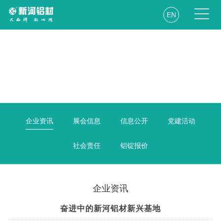
EN
企业资讯
展会信息
信息公开
党建活动
社会责任
铝锭报价
企业资讯
奋进中的新河铝材新兴基地