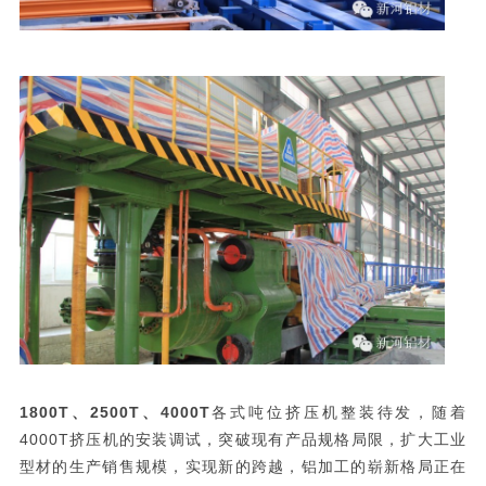
1800T、2500T、4000T
各式吨位挤压机整装待发，随着
4000T挤压机的安装调试，突破现有产品规格局限，扩大工业
型材的生产销售规模，实现新的跨越，铝加工的崭新格局正在