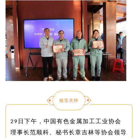
领导关怀
日下午，中国有色金属加工工业协会
29
理事长范顺科、秘书长章吉林等协会领导