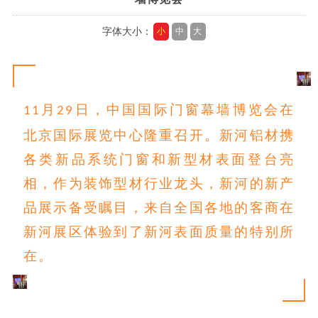
字体大小：
小
中
大
月
日，中国国际门窗幕墙博览会在
11
29
北京国际展览中心隆重召开。新河铝材携
各类新品系统门窗和新型材表面登台亮
相，作为装饰型材行业龙头，新河的新产
品展示备受瞩目，来自全国各地的客商在
新河展区体验到了新河表面质量的特别所
在。