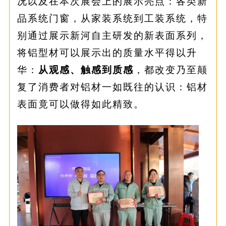
况以及在本次展会上的展示亮点：各类新
品系统门窗，从家装系统到工装系统，特
别通过展示新河自主研发的新表面系列，
将铝型材可以展示出的质量水平得以升
华：
从观感、触感到质感
，都改变乃至颠
复了消费者对铝材一如既往的认识：铝材
表面竟可以做得如此精致。