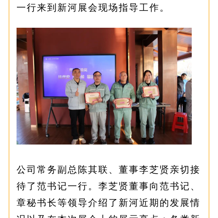
一行来到新河展会现场指导工作。
公司常务副总陈其联、董事李芝贤亲切接
待了范书记一行。李芝贤董事向范书记、
章秘书长等领导介绍了新河近期的发展情