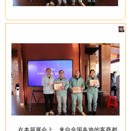
在本届展会上，来自全国各地的客商都