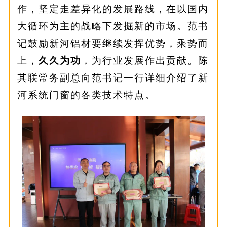
作，坚定走差异化的发展路线，在以国内
大循环为主的战略下发掘新的市场。范书
记鼓励新河铝材要继续发挥优势，乘势而
上，
久久为功
，为行业发展作出贡献。陈
其联常务副总向范书记一行详细介绍了新
河系统门窗的各类技术特点。