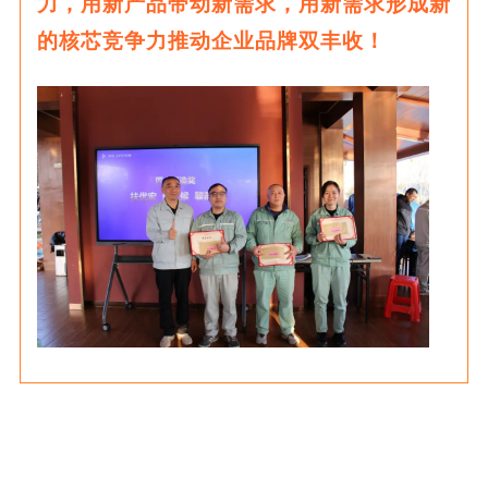
力，用新产品带动新需求，用新需求形成新
的核芯竞争力推动企业品牌双丰收！