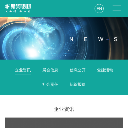
EN
企业资讯
展会信息
信息公开
党建活动
社会责任
铝锭报价
企业资讯