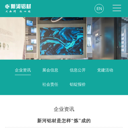
EN
企业资讯
展会信息
信息公开
党建活动
社会责任
铝锭报价
企业资讯
新河铝材是怎样“炼”成的