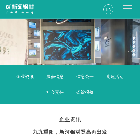
EN
企业资讯
展会信息
信息公开
党建活动
社会责任
铝锭报价
企业资讯
九九重阳，新河铝材登高再出发