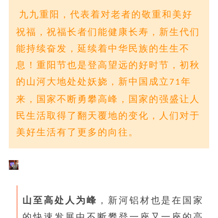
九九重阳，代表着对老者的敬重和美好
祝福，祝福长者们能健康长寿，新生代们
能持续奋发，延续着中华民族的生生不
息！重阳节也是登高望远的好时节，初秋
的山河大地处处妖娆，新中国成立
年
71
来，国家不断勇攀高峰，国家的强盛让人
民生活取得了翻天覆地的变化，人们对于
美好生活有了更多的向往。
山至高处人为峰
，新河铝材也是在国家
的快速发展中不断攀登一座又一座的高