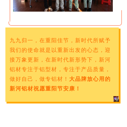
九九归一，在重阳佳节，新时代所赋予
我们的使命就是以重新出发的心态，迎
接万象更新，在新时代新形势下，新河
铝材专注于铝型材，专注于产品质量，
做好自己，做专铝材！
大品牌放心用的
新河铝材祝愿重阳节安康！