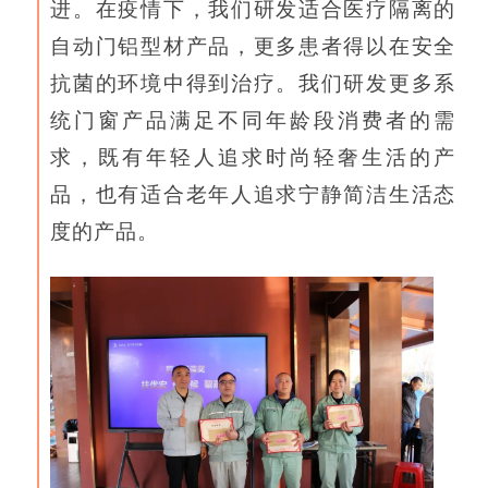
进。在疫情下，我们研发适合医疗隔离的
自动门铝型材产品，更多患者得以在安全
抗菌的环境中得到治疗。我们研发更多系
统门窗产品满足不同年龄段消费者的需
求，既有年轻人追求时尚轻奢生活的产
品，也有适合老年人追求宁静简洁生活态
度的产品。