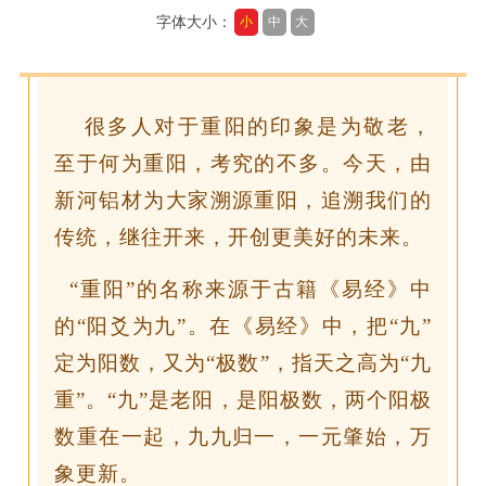
字体大小：
小
中
大
很多人对于重阳的印象是为敬老，
至于何为重阳，考究的不多。今天，由
新河铝材为大家溯源重阳，追溯我们的
传统，继往开来，开创更美好的未来。
“重阳”的名称来源于古籍《易经》中
的“阳爻为九”。在《易经》中，把“九”
定为阳数，又为“极数”，指天之高为“九
重”。“九”是老阳，是阳极数，两个阳极
数重在一起，九九归一，一元肇始，万
象更新。