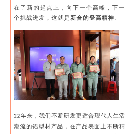
在了新的起点上，向下一个高峰，下一
个挑战进发，这就是
新合的登高精神。
年来，我们不断研发更适合现代人生活
22
潮流的铝型材产品，在产品表面上不断精